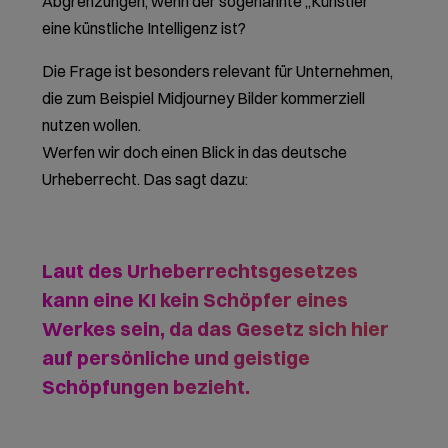
Abgrenzungen, wenn der sogenannte „Künstler“
eine künstliche Intelligenz ist?
Die Frage ist besonders relevant für Unternehmen,
die zum Beispiel Midjourney Bilder kommerziell
nutzen wollen.
Werfen wir doch einen Blick in das deutsche
Urheberrecht. Das sagt dazu:
Laut des Urheberrechtsgesetzes
kann eine KI kein Schöpfer eines
Werkes sein, da das Gesetz sich hier
auf persönliche und geistige
Schöpfungen bezieht.