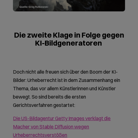
Die zweite Klage in Folge gegen
KI-Bildgeneratoren
Doch nicht alle freuen sich über den Boom der KI-
Bilder: Urheberrecht ist in dem Zusammenhang ein
Thema, das vor allem Künstlerinnen und Künstler
bewegt. So sind bereits die ersten
Gerichtsverfahren gestartet:
Die US-Bildagentur Getty Images verklagt die
Macher von Stable Diffusion wegen
Urheberrechtsverstößen