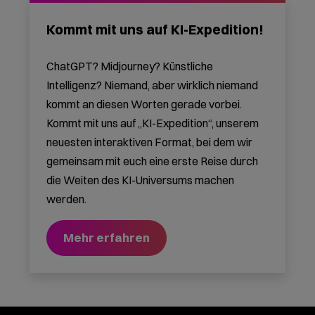
Kommt mit uns auf KI-Expedition!
ChatGPT? Midjourney? Künstliche
Intelligenz? Niemand, aber wirklich niemand
kommt an diesen Worten gerade vorbei.
Kommt mit uns auf „KI-Expedition“, unserem
neuesten interaktiven Format, bei dem wir
gemeinsam mit euch eine erste Reise durch
die Weiten des KI-Universums machen
werden.
Mehr erfahren