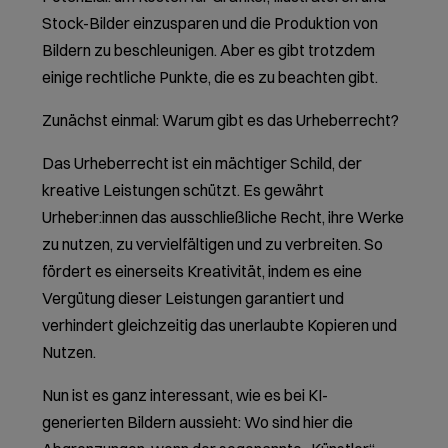
Stock-Bilder einzusparen und die Produktion von
Bildern zu beschleunigen. Aber es gibt trotzdem
einige rechtliche Punkte, die es zu beachten gibt.
Zunächst einmal: Warum gibt es das Urheberrecht?
Das Urheberrecht ist ein mächtiger Schild, der
kreative Leistungen schützt. Es gewährt
Urheber:innen das ausschließliche Recht, ihre Werke
zu nutzen, zu vervielfältigen und zu verbreiten. So
fördert es einerseits Kreativität, indem es eine
Vergütung dieser Leistungen garantiert und
verhindert gleichzeitig das unerlaubte Kopieren und
Nutzen.
Nun ist es ganz interessant, wie es bei KI-
generierten Bildern aussieht: Wo sind hier die