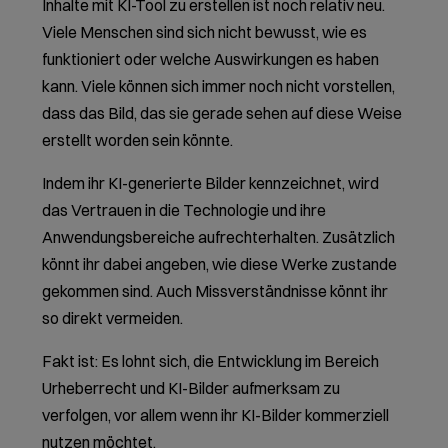
Inhalte mit KI-Tool zu erstellen ist noch relativ neu.
Viele Menschen sind sich nicht bewusst, wie es
funktioniert oder welche Auswirkungen es haben
kann. Viele können sich immer noch nicht vorstellen,
dass das Bild, das sie gerade sehen auf diese Weise
erstellt worden sein könnte.
Indem ihr KI-generierte Bilder kennzeichnet, wird
das Vertrauen in die Technologie und ihre
Anwendungsbereiche aufrechterhalten. Zusätzlich
könnt ihr dabei angeben, wie diese Werke zustande
gekommen sind. Auch Missverständnisse könnt ihr
so direkt vermeiden.
Fakt ist: Es lohnt sich, die Entwicklung im Bereich
Urheberrecht und KI-Bilder aufmerksam zu
verfolgen, vor allem wenn ihr KI-Bilder kommerziell
nutzen möchtet.