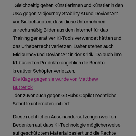
. Gleichzeitig gehen Künstlerinnen und Künstler in den
USA gegen Midjourney, Stability AI und DeviantArt
vor. Sie behaupten, dass diese Unternehmen
unrechtmäßig Bilder aus dem Internet für das
Training generativer KI-Tools verwendet hätten und
das Urheberrecht verletzen. Daher stehen auch
Midjourney und DeviantArt in der Kritik. Da auch ihre
KI-basierten Produkte angeblich die Rechte
kreativer Schöpfer verletzen.
Die Klage gegen sie wurde von Matthew
Butterick
, der zuvor auch gegen GitHubs Copilot rechtliche
Schritte unternahm, initiiert.
Diese rechtlichen Auseinandersetzungen werfen
Bedenken auf, dass KI-Technologie möglicherweise
auf geschütztem Material basiert und die Rechte