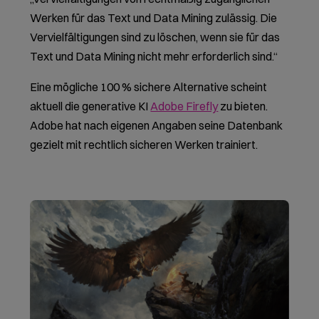
Werken für das Text und Data Mining zulässig. Die
Vervielfältigungen sind zu löschen, wenn sie für das
Text und Data Mining nicht mehr erforderlich sind.“
Eine mögliche 100 % sichere Alternative scheint
aktuell die generative KI
Adobe Firefly
zu bieten.
Adobe hat nach eigenen Angaben seine Datenbank
gezielt mit rechtlich sicheren Werken trainiert.