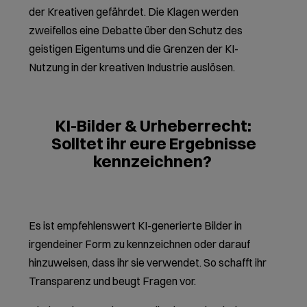
der Kreativen gefährdet. Die Klagen werden
zweifellos eine Debatte über den Schutz des
geistigen Eigentums und die Grenzen der KI-
Nutzung in der kreativen Industrie auslösen.
KI-Bilder & Urheberrecht:
Solltet ihr eure Ergebnisse
kennzeichnen?
Es ist empfehlenswert KI-generierte Bilder in
irgendeiner Form zu kennzeichnen oder darauf
hinzuweisen, dass ihr sie verwendet. So schafft ihr
Transparenz und beugt Fragen vor.