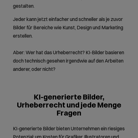
gestalten.
Jeder kann jetzt einfacher und schneller als je zuvor
Bilder für Bereiche wie Kunst, Design und Marketing
erstellen.
Aber: Wer hat das Urheberrecht? KI-Bilder basieren
doch technisch gesehen irgendwie auf den Arbeiten
anderer, oder nicht?
KI-generierte Bilder,
Urheberrecht
und jede Menge
Fragen
KI-generierte Bilder bieten Unternehmen ein riesiges
Potenzial: um Kosten für Grafiker, Illustratoren und