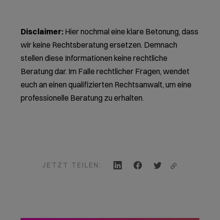
Disclaimer:
Hier nochmal eine klare Betonung, dass
wir keine Rechtsberatung ersetzen. Demnach
stellen diese Informationen keine rechtliche
Beratung dar. Im Falle rechtlicher Fragen, wendet
euch an einen qualifizierten Rechtsanwalt, um eine
professionelle Beratung zu erhalten.
JETZT TEILEN: