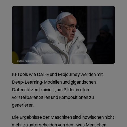
KI-Tools wie Dall-E und Midjourney werden mit
Deep-Learning-Modellen und gigantischen
Datensätzen trainiert, um Bilder in allen
vorstellbaren Stilen und Kompositionen zu
generieren.
Die Ergebnisse der Maschinen sind inzwischen nicht
mehr zu unterscheiden von dem, was Menschen