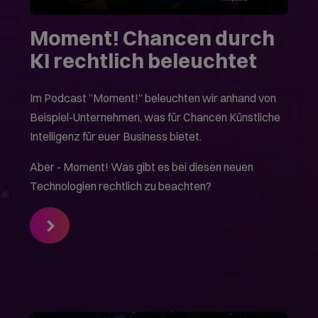
Moment! Chancen durch
KI rechtlich beleuchtet
Im Podcast ”Moment!” beleuchten wir anhand von
Beispiel-Unternehmen, was für Chancen Künstliche
Intelligenz für euer Business bietet.
Aber - Moment! Was gibt es bei diesen neuen
Technologien rechtlich zu beachten?