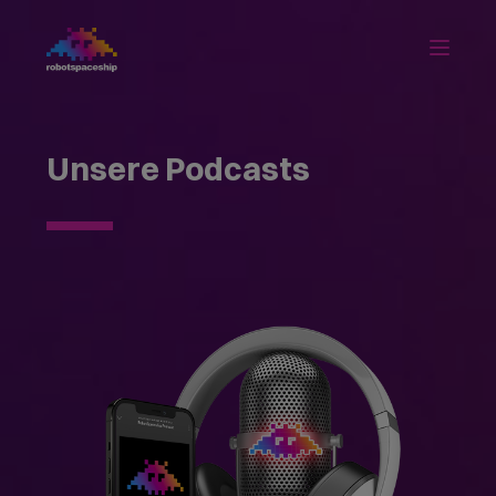
Unsere Podcasts