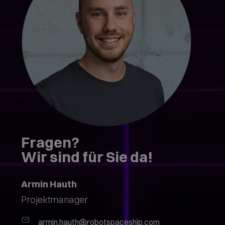
Fragen?
Wir sind für Sie da!
Armin Hauth
Projektmanager
armin.hauth@robotspaceship.com