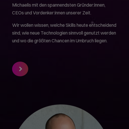
Michaelis mit den spannendsten Gründer:innen,
CEOs und Vordenker:innen unserer Zeit.
Wir wollen wissen, welche Skills heute entscheidend
sind, wie neue Technologien sinnvoll genutzt werden
und wo die größten Chancen im Umbruch liegen.