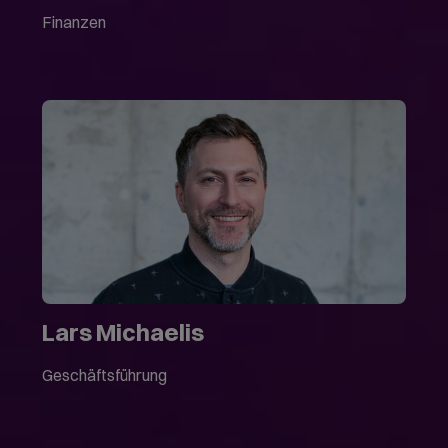
Finanzen
Lars Michaelis
Geschäftsführung