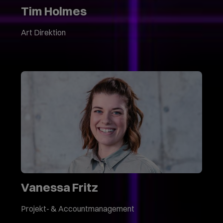
Tim Holmes
Art Direktion
Vanessa Fritz
Projekt- & Accountmanagement