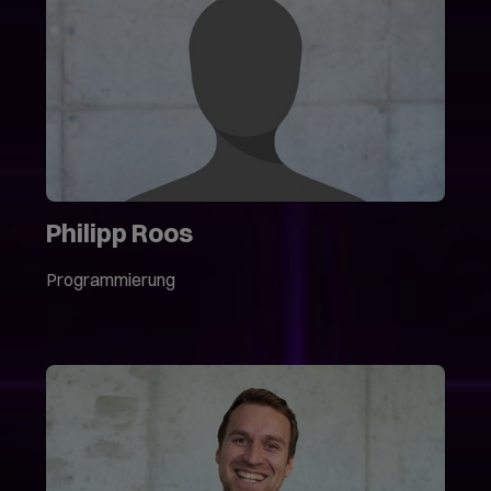
Philipp Roos
Programmierung