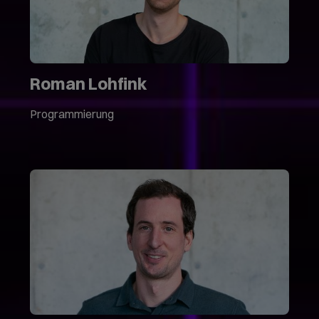
Roman Lohfink
Programmierung