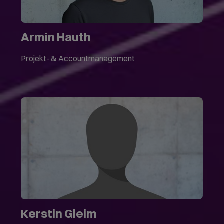
Armin Hauth
Projekt- & Accountmanagement
Kerstin Gleim