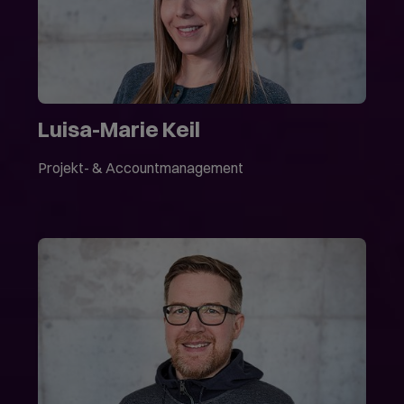
Luisa-Marie Keil
Projekt- & Accountmanagement