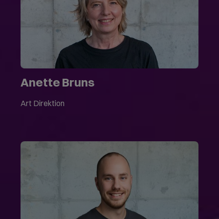
Anette Bruns
Art Direktion