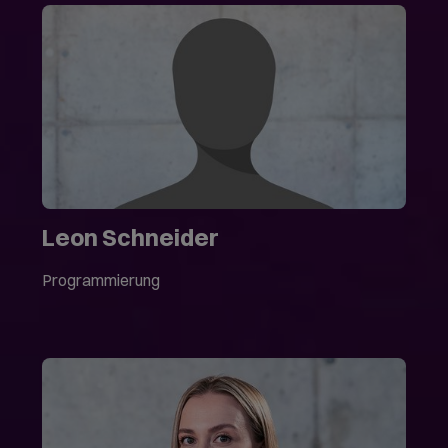
Leon Schneider
Programmierung