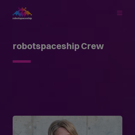
robotspaceship Crew