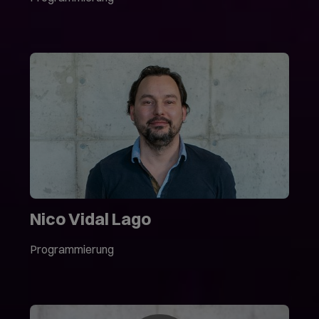
Nico Vidal Lago
Programmierung