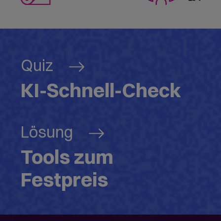
Quiz
KI-Schnell-Check
Lösung
Tools zum
Festpreis