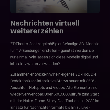
Nachrichten virtuell
weitererzählen
ZDFheute lässt regelmäßig aufwändige 3D-Modelle
für TV-Sendungen erstellen – genutzt werden sie
nur einmal. Wie lassen sich diese Modelle digital und
interaktiv weiterverwenden?
Zusammen entwickeln wir ein eigenes 3D-Tool: Die
Redaktion kann interaktive Storys bauen mit 360°-
Ansichten, Hotspots und Videos. Alle Elemente sind
wiederverwendbar. Über 500.000 Aufrufe zum Start
mit der Notre-Dame-Story. Das Tool ist seit 2022 im
Einsatz für Nachrichtenformate bis hin zu Live-