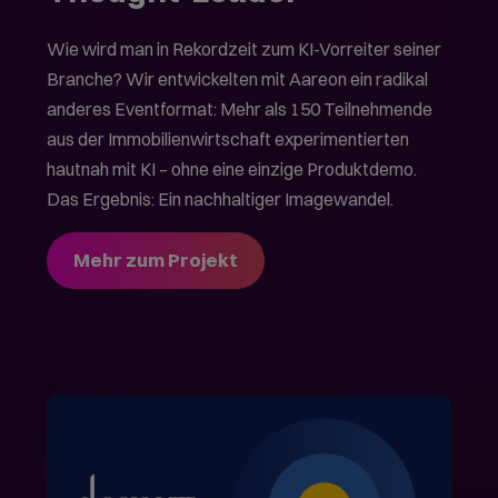
Wie wird man in Rekordzeit zum KI-Vorreiter seiner
Branche? Wir entwickelten mit Aareon ein radikal
anderes Eventformat: Mehr als 150 Teilnehmende
aus der Immobilienwirtschaft experimentierten
hautnah mit KI – ohne eine einzige Produktdemo.
Das Ergebnis: Ein nachhaltiger Imagewandel.
Mehr zum Projekt