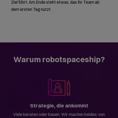
Ziel führt. Am Ende steht etwas, das Ihr Team ab
dem ersten Tag nutzt.
Warum robotspaceship?
Strategie, die ankommt
Viele beraten oder bauen. Wir machen beides: von