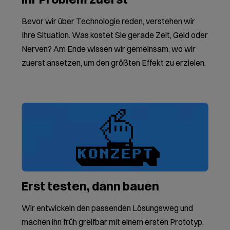
Bevor wir über Technologie reden, verstehen wir
Ihre Situation. Was kostet Sie gerade Zeit, Geld oder
Nerven? Am Ende wissen wir gemeinsam, wo wir
zuerst ansetzen, um den größten Effekt zu erzielen.
Erst testen, dann bauen
Wir entwickeln den passenden Lösungsweg und
machen ihn früh greifbar mit einem ersten Prototyp,