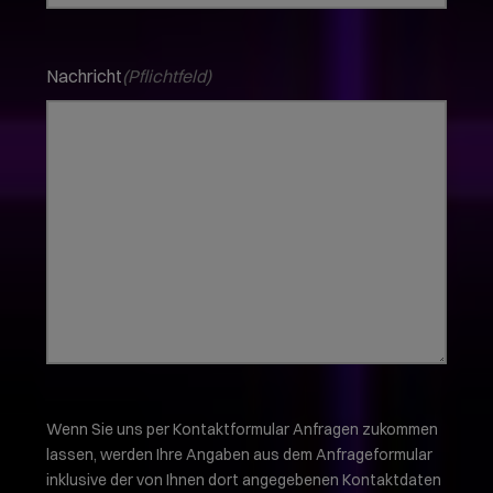
Nachricht
(Pflichtfeld)
Wenn Sie uns per Kontaktformular Anfragen zukommen
lassen, werden Ihre Angaben aus dem Anfrageformular
inklusive der von Ihnen dort angegebenen Kontaktdaten