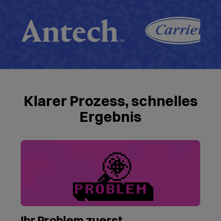
Klarer Prozess, schnelles
Ergebnis
Ihr Problem zuerst