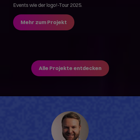
Events wie der logo!-Tour 2025.
Mehr zum Projekt
Alle Projekte entdecken