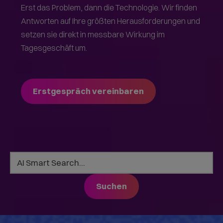
Erst das Problem, dann die Technologie. Wir finden
Antworten auf Ihre größten Herausforderungen und
setzen sie direkt in messbare Wirkung im
Tagesgeschäft um.
Erstgespräch vereinbaren
Suchen