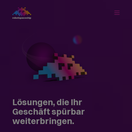
Lösungen, die Ihr
Geschäft spürbar
weiterbringen.