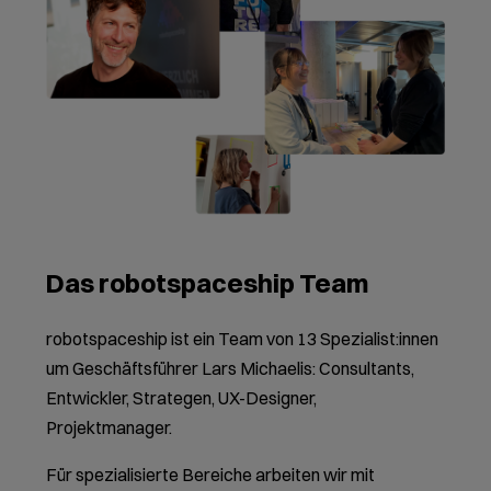
Das robotspaceship Team
robotspaceship ist ein Team von 13 Spezialist:innen
um Geschäftsführer Lars Michaelis: Consultants,
Entwickler, Strategen, UX-Designer,
Projektmanager.
Für spezialisierte Bereiche arbeiten wir mit