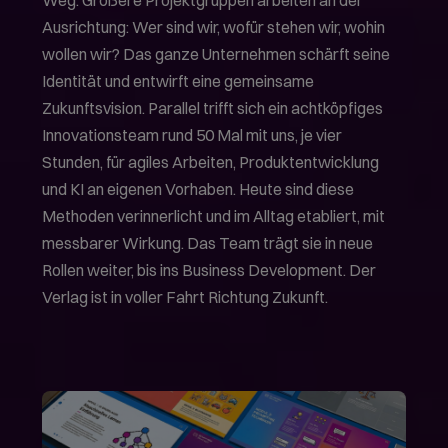
Ausrichtung: Wer sind wir, wofür stehen wir, wohin
wollen wir? Das ganze Unternehmen schärft seine
Identität und entwirft eine gemeinsame
Zukunftsvision. Parallel trifft sich ein achtköpfiges
Innovationsteam rund 50 Mal mit uns, je vier
Stunden, für agiles Arbeiten, Produktentwicklung
und KI an eigenen Vorhaben. Heute sind diese
Methoden verinnerlicht und im Alltag etabliert, mit
messbarer Wirkung. Das Team trägt sie in neue
Rollen weiter, bis ins Business Development. Der
Verlag ist in voller Fahrt Richtung Zukunft.