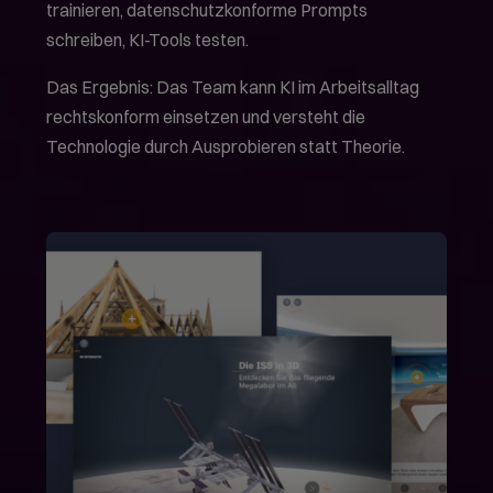
trainieren, datenschutzkonforme Prompts
schreiben, KI-Tools testen.
Das Ergebnis: Das Team kann KI im Arbeitsalltag
rechtskonform einsetzen und versteht die
Technologie durch Ausprobieren statt Theorie.