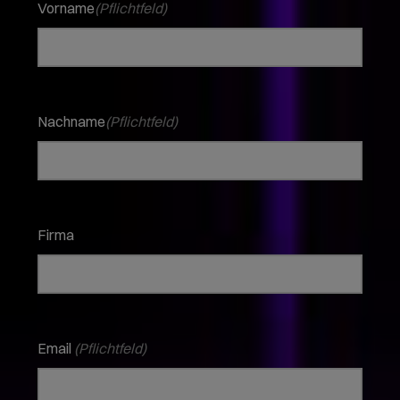
Vorname
(Pflichtfeld)
Nachname
(Pflichtfeld)
Firma
Email
(Pflichtfeld)