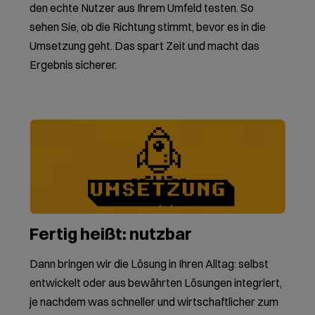
den echte Nutzer aus Ihrem Umfeld testen. So
sehen Sie, ob die Richtung stimmt, bevor es in die
Umsetzung geht. Das spart Zeit und macht das
Ergebnis sicherer.
Fertig heißt: nutzbar
Dann bringen wir die Lösung in Ihren Alltag: selbst
entwickelt oder aus bewährten Lösungen integriert,
je nachdem was schneller und wirtschaftlicher zum