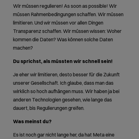
Wir müssen regulieren! As soon as possible! Wir
müssen Rahmenbedingungen schaffen. Wir müssen
limitieren. Und wir müssen vor allen Dingen
Transparenz schaffen. Wir müssen wissen: Woher
kommen die Daten? Was können solche Daten
machen?
Du sprichst, als müssten wir schnell sein!
Je eher wir limitieren, desto besser für die Zukunft
unserer Gesellschaft. Ich glaube, dass man das
wirklich so hoch aufhängen muss. Wir haben ja bei
anderen Technologien gesehen, wie lange das
dauert, bis Regulierungen greifen.
Was meinst du?
Es ist noch gar nicht lange her, da hat Meta eine