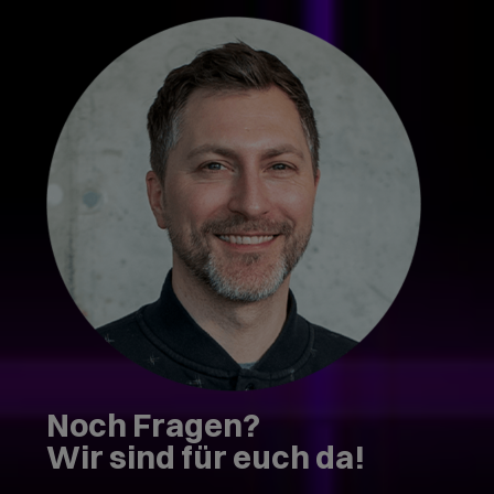
Noch Fragen?
Wir sind für euch da!