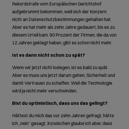
Rekordstrafe vom Europäischen Gerichtshof
aufgebrummt bekommen, weil sich der Konzern
nicht an Datenschutzbestimmungen gehalten hat.
Aber es hat mehr als zehn Jahre gedauert, bis es zu
diesem Urteil kam. 90 Prozent der Firmen, die da von
12 Jahren geklagt haben, gibt es schon nicht mehr.
Ist es dann nicht schon zu spät?
Wenn wir jetzt nicht loslegen, ist es bald zu spät.
Aber es muss uns jetzt darum gehen, Sicherheit und
damit Vertrauen zu schaffen. Weil die Technologie
wird ja nicht mehr verschwinden.
Bist du optimistisch, dass uns das gelingt?
Hättest du mich das vor zehn Jahren gefragt, hätte
ich „nein“ gesagt. Inzwischen glaube ich aber, dass