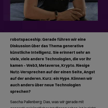
robotspaceship: Gerade führen wir eine
Diskussion über das Thema generative
künstliche Intelligenz. Sie erinnert sehr an
viele, viele andere Technologien, die vor ihr
kamen – Web3, Metaverse, Krypto. Riesige
Nutz-Versprechen auf der einen Seite, Angst
auf der anderen. Kurz: ein Hype. Können wir
auch anders über neue Technologien
sprechen?
Sascha Pallenberg: Das, was wir gerade mit