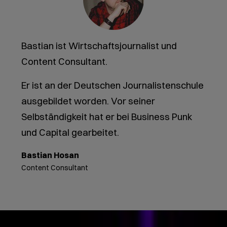
Bastian ist Wirtschaftsjournalist und
Content Consultant.
Er ist an der Deutschen Journalistenschule
ausgebildet worden. Vor seiner
Selbständigkeit hat er bei Business Punk
und Capital gearbeitet.
Bastian Hosan
Content Consultant