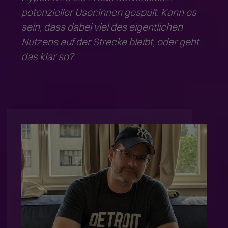
potenzieller User:innen gespült. Kann es
sein, dass dabei viel des eigentlichen
Nutzens auf der Strecke bleibt, oder geht
das klar so?