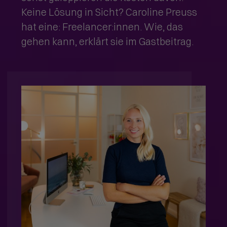
Keine Lösung in Sicht? Caroline Preuss
hat eine: Freelancer:innen. Wie, das
gehen kann, erklärt sie im Gastbeitrag.