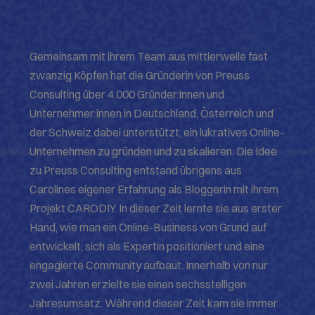
Gemeinsam mit ihrem Team aus mittlerweile fast
zwanzig Köpfen hat die Gründerin von Preuss
Consulting über 4.000 Gründer:innen und
Unternehmer:innen in Deutschland, Österreich und
der Schweiz dabei unterstützt, ein lukratives Online-
Unternehmen zu gründen und zu skalieren. Die Idee
zu Preuss Consulting entstand übrigens aus
Carolines eigener Erfahrung als Bloggerin mit ihrem
Projekt CARODIY. In dieser Zeit lernte sie aus erster
Hand, wie man ein Online-Business von Grund auf
entwickelt, sich als Expertin positioniert und eine
engagierte Community aufbaut. Innerhalb von nur
zwei Jahren erzielte sie einen sechsstelligen
Jahresumsatz. Während dieser Zeit kam sie immer