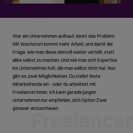
Wer ein Unternehmen aufbaut, kennt das Problem:
Mit Wachstum kommt mehr Arbeit, und damit die
Frage, wie man diese sinnvoll weiter verteilt, statt
alles selbst zu machen. Und wie man sich Expertise
ins Unternehmen holt, die man selbst nicht hat. Nun
gibt es zwei Möglichkeiten: Du stellst feste
Mitarbeitende ein - oder du arbeitest mit
Freelancer:innen. Ich kann gerade jungen
Unternehmen nur empfehlen, sich Option Zwei
genauer anzuschauen.
Freelance