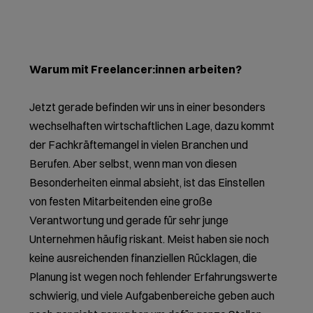
Warum mit Freelancer:innen arbeiten?
Jetzt gerade befinden wir uns in einer besonders
wechselhaften wirtschaftlichen Lage, dazu kommt
der Fachkräftemangel in vielen Branchen und
Berufen. Aber selbst, wenn man von diesen
Besonderheiten einmal absieht, ist das Einstellen
von festen Mitarbeitenden eine große
Verantwortung und gerade für sehr junge
Unternehmen häufig riskant. Meist haben sie noch
keine ausreichenden finanziellen Rücklagen, die
Planung ist wegen noch fehlender Erfahrungswerte
schwierig, und viele Aufgabenbereiche geben auch