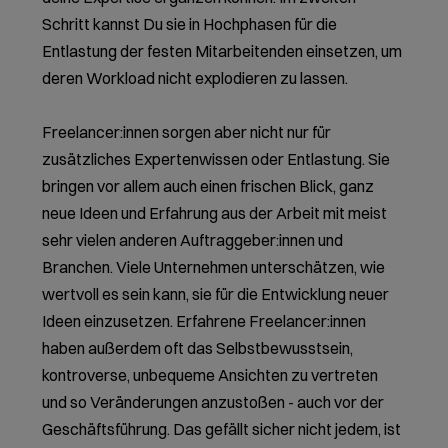
Schritt kannst Du sie in Hochphasen für die
Entlastung der festen Mitarbeitenden einsetzen, um
deren Workload nicht explodieren zu lassen.
Freelancer:innen sorgen aber nicht nur für
zusätzliches Expertenwissen oder Entlastung. Sie
bringen vor allem auch einen frischen Blick, ganz
neue Ideen und Erfahrung aus der Arbeit mit meist
sehr vielen anderen Auftraggeber:innen und
Branchen. Viele Unternehmen unterschätzen, wie
wertvoll es sein kann, sie für die Entwicklung neuer
Ideen einzusetzen. Erfahrene Freelancer:innen
haben außerdem oft das Selbstbewusstsein,
kontroverse, unbequeme Ansichten zu vertreten
und so Veränderungen anzustoßen - auch vor der
Geschäftsführung. Das gefällt sicher nicht jedem, ist