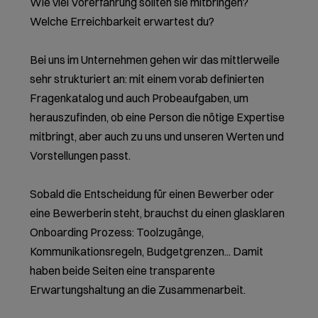
Wie viel Vorerfahrung sollten sie mitbringen?
Welche Erreichbarkeit erwartest du?
Bei uns im Unternehmen gehen wir das mittlerweile
sehr strukturiert an: mit einem vorab definierten
Fragenkatalog und auch Probeaufgaben, um
herauszufinden, ob eine Person die nötige Expertise
mitbringt, aber auch zu uns und unseren Werten und
Vorstellungen passt.
Sobald die Entscheidung für einen Bewerber oder
eine Bewerberin steht, brauchst du einen glasklaren
Onboarding Prozess: Toolzugänge,
Kommunikationsregeln, Budgetgrenzen... Damit
haben beide Seiten eine transparente
Erwartungshaltung an die Zusammenarbeit.