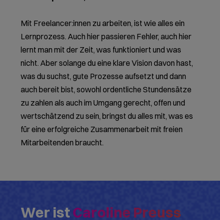
Mit Freelancer:innen zu arbeiten, ist wie alles ein
Lernprozess. Auch hier passieren Fehler, auch hier
lernt man mit der Zeit, was funktioniert und was
nicht. Aber solange du eine klare Vision davon hast,
was du suchst, gute Prozesse aufsetzt und dann
auch bereit bist, sowohl ordentliche Stundensätze
zu zahlen als auch im Umgang gerecht, offen und
wertschätzend zu sein, bringst du alles mit, was es
für eine erfolgreiche Zusammenarbeit mit freien
Mitarbeitenden braucht.
Wer ist
Caroline Preuss