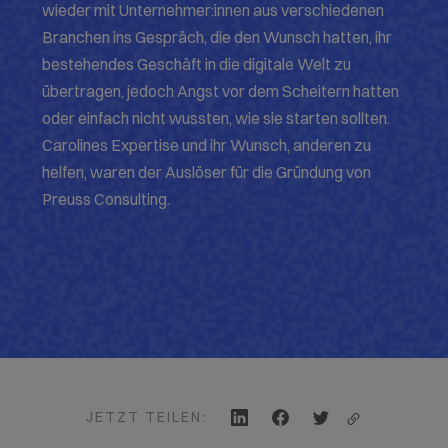
wieder mit Unternehmer:innen aus verschiedenen
Branchen ins Gespräch, die den Wunsch hatten, ihr
bestehendes Geschäft in die digitale Welt zu
übertragen, jedoch Angst vor dem Scheitern hatten
oder einfach nicht wussten, wie sie starten sollten.
Carolines Expertise und ihr Wunsch, anderen zu
helfen, waren der Auslöser für die Gründung von
Preuss Consulting.
JETZT TEILEN: